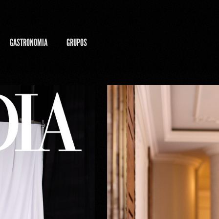
GASTRONOMIA
GRUPOS