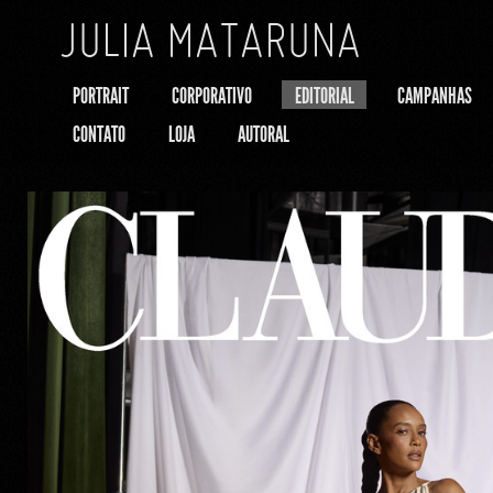
JULIA MATARUNA
PORTRAIT
CORPORATIVO
EDITORIAL
CAMPANHAS
CONTATO
LOJA
AUTORAL